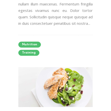
nullam illum maecenas. Fermentum fringilla
egestas vivamus nunc eu. Dolor tortor
quam. Sollicitudin quisque neque quisque ad
in duis consectetuer penatibus sit nostra...
Nutrition
Training