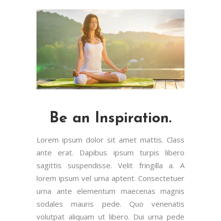
Be an Inspiration.
Lorem ipsum dolor sit amet mattis. Class
ante erat. Dapibus ipsum turpis libero
sagittis suspendisse. Velit fringilla a. A
lorem ipsum vel urna aptent. Consectetuer
urna ante elementum maecenas magnis
sodales mauris pede. Quo venenatis
volutpat aliquam ut libero. Dui urna pede