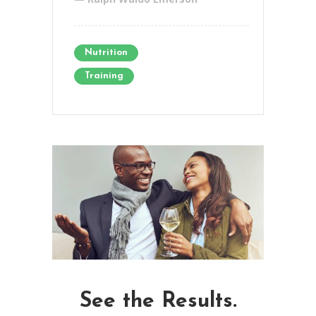
Nutrition
Training
See the Results.