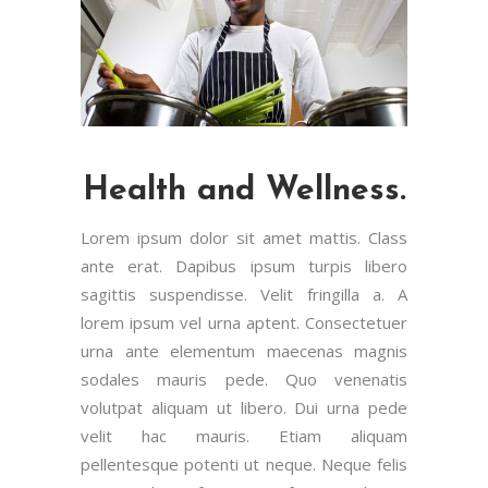
Health and Wellness.
Lorem ipsum dolor sit amet mattis. Class
ante erat. Dapibus ipsum turpis libero
sagittis suspendisse. Velit fringilla a. A
lorem ipsum vel urna aptent. Consectetuer
urna ante elementum maecenas magnis
sodales mauris pede. Quo venenatis
volutpat aliquam ut libero. Dui urna pede
velit hac mauris. Etiam aliquam
pellentesque potenti ut neque. Neque felis