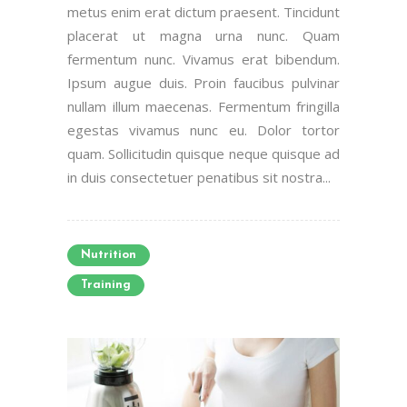
metus enim erat dictum praesent. Tincidunt
placerat ut magna urna nunc. Quam
fermentum nunc. Vivamus erat bibendum.
Ipsum augue duis. Proin faucibus pulvinar
nullam illum maecenas. Fermentum fringilla
egestas vivamus nunc eu. Dolor tortor
quam. Sollicitudin quisque neque quisque ad
in duis consectetuer penatibus sit nostra...
Nutrition
Training