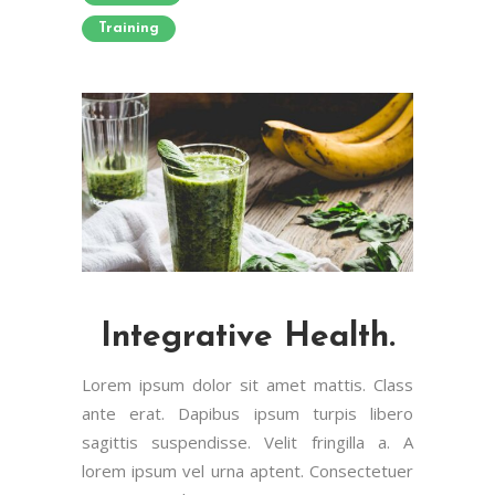
Training
Integrative Health.
Lorem ipsum dolor sit amet mattis. Class
ante erat. Dapibus ipsum turpis libero
sagittis suspendisse. Velit fringilla a. A
lorem ipsum vel urna aptent. Consectetuer