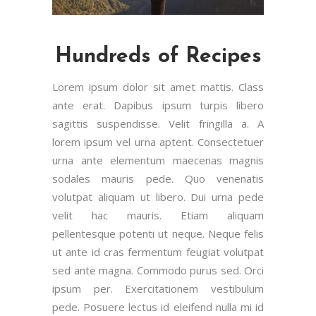
Hundreds of Recipes
Lorem ipsum dolor sit amet mattis. Class
ante erat. Dapibus ipsum turpis libero
sagittis suspendisse. Velit fringilla a. A
lorem ipsum vel urna aptent. Consectetuer
urna ante elementum maecenas magnis
sodales mauris pede. Quo venenatis
volutpat aliquam ut libero. Dui urna pede
velit hac mauris. Etiam aliquam
pellentesque potenti ut neque. Neque felis
ut ante id cras fermentum feugiat volutpat
sed ante magna. Commodo purus sed. Orci
ipsum per. Exercitationem vestibulum
pede. Posuere lectus id eleifend nulla mi id